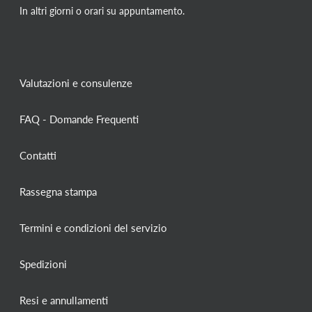
In altri giorni o orari su appuntamento.
Valutazioni e consulenze
FAQ - Domande Frequenti
Contatti
Rassegna stampa
Termini e condizioni del servizio
Spedizioni
Resi e annullamenti