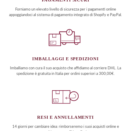
PAGAMENTI SICURI
Forniamo un elevato livello di sicurezza per i pagamenti online
appoggiandoci al sistema di pagamento integrato di Shopify e PayPal.
IMBALLAGGI E SPEDIZIONI
Imballiamo con cura il suo acquisto che affidiamo al corriere DHL. La
spedizione è gratuita in Italia per ordini superiori a 300,00€.
RESI E ANNULLAMENTI
14 giorni per cambiare idea: rimborseremo i suoi acquisti online e