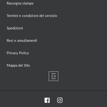
Rassegna stampa
Termini e condizioni del servizio
Spedizioni
Resi e annullamenti
Privacy Policy
Mappa del Sito
Facebook
Instagram