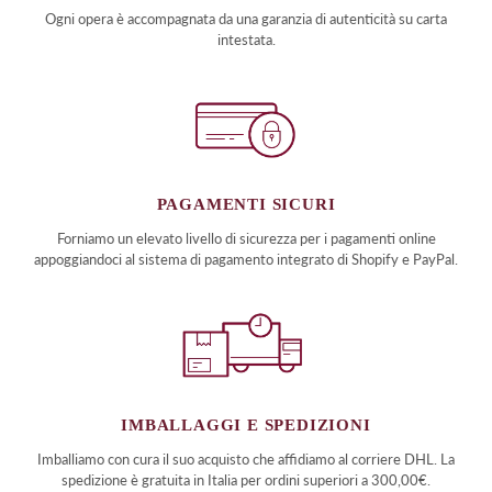
Ogni opera è accompagnata da una garanzia di autenticità su carta
intestata.
PAGAMENTI SICURI
Forniamo un elevato livello di sicurezza per i pagamenti online
appoggiandoci al sistema di pagamento integrato di Shopify e PayPal.
IMBALLAGGI E SPEDIZIONI
Imballiamo con cura il suo acquisto che affidiamo al corriere DHL. La
spedizione è gratuita in Italia per ordini superiori a 300,00€.