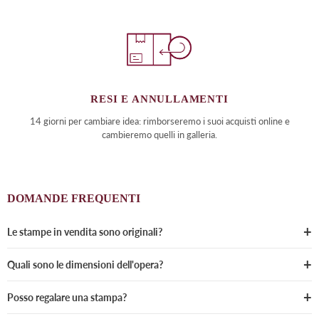
RESI E ANNULLAMENTI
14 giorni per cambiare idea: rimborseremo i suoi acquisti online e
cambieremo quelli in galleria.
DOMANDE FREQUENTI
Le stampe in vendita sono originali?
Quali sono le dimensioni dell'opera?
Posso regalare una stampa?