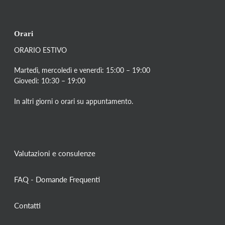
Orari
ORARIO ESTIVO
Martedì, mercoledì e venerdì: 15:00 – 19:00
Giovedì: 10:30 – 19:00
In altri giorni o orari su appuntamento.
Valutazioni e consulenze
FAQ - Domande Frequenti
Contatti