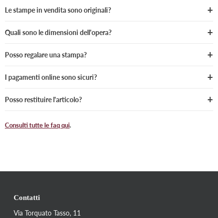
Le stampe in vendita sono originali?
Quali sono le dimensioni dell'opera?
Posso regalare una stampa?
I pagamenti online sono sicuri?
Posso restituire l'articolo?
Consulti tutte le faq qui
.
Contatti
Via Torquato Tasso, 11