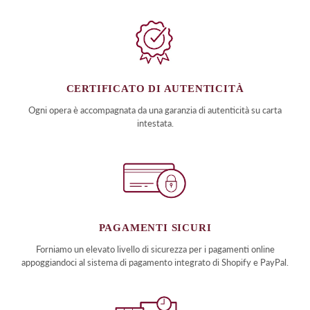
CERTIFICATO DI AUTENTICITÀ
Ogni opera è accompagnata da una garanzia di autenticità su carta
intestata.
PAGAMENTI SICURI
Forniamo un elevato livello di sicurezza per i pagamenti online
appoggiandoci al sistema di pagamento integrato di Shopify e PayPal.