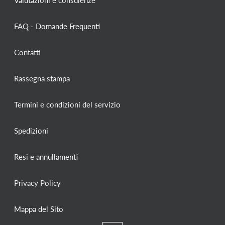
FAQ - Domande Frequenti
Contatti
Rassegna stampa
Termini e condizioni del servizio
Spedizioni
Resi e annullamenti
Privacy Policy
Mappa del Sito