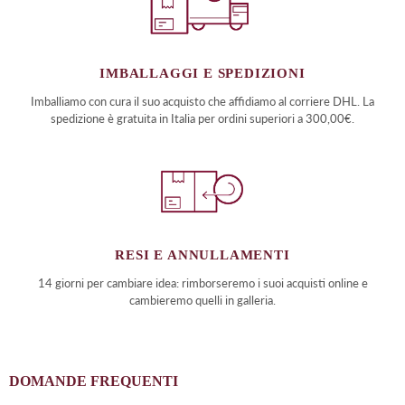
IMBALLAGGI E SPEDIZIONI
Imballiamo con cura il suo acquisto che affidiamo al corriere DHL. La
spedizione è gratuita in Italia per ordini superiori a 300,00€.
RESI E ANNULLAMENTI
14 giorni per cambiare idea: rimborseremo i suoi acquisti online e
cambieremo quelli in galleria.
DOMANDE FREQUENTI