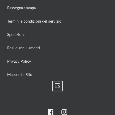
Rassegna stampa
Termini e condizioni del servizio
Spedizioni
Resi e annullamenti
Privacy Policy
Mappa del Sito
Facebook
Instagram