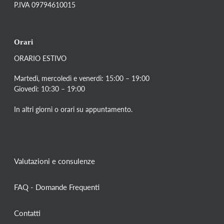
P.IVA 09794610015
Orari
ORARIO ESTIVO
Martedì, mercoledì e venerdì: 15:00 – 19:00
Giovedì: 10:30 – 19:00
In altri giorni o orari su appuntamento.
Valutazioni e consulenze
FAQ - Domande Frequenti
Contatti