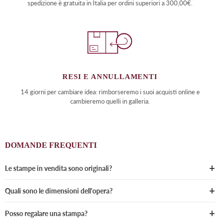
spedizione è gratuita in Italia per ordini superiori a 300,00€.
RESI E ANNULLAMENTI
14 giorni per cambiare idea: rimborseremo i suoi acquisti online e
cambieremo quelli in galleria.
DOMANDE FREQUENTI
Le stampe in vendita sono originali?
Quali sono le dimensioni dell'opera?
Posso regalare una stampa?