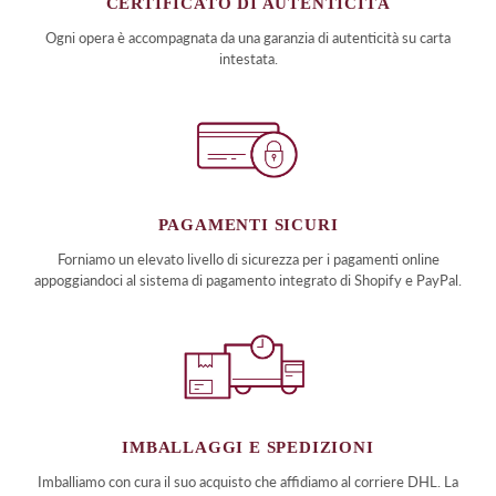
CERTIFICATO DI AUTENTICITÀ
Ogni opera è accompagnata da una garanzia di autenticità su carta
intestata.
PAGAMENTI SICURI
Forniamo un elevato livello di sicurezza per i pagamenti online
appoggiandoci al sistema di pagamento integrato di Shopify e PayPal.
IMBALLAGGI E SPEDIZIONI
Imballiamo con cura il suo acquisto che affidiamo al corriere DHL. La