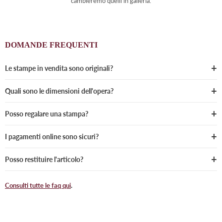
cambieremo quelli in galleria.
DOMANDE FREQUENTI
Le stampe in vendita sono originali?
Quali sono le dimensioni dell'opera?
Posso regalare una stampa?
I pagamenti online sono sicuri?
Posso restituire l'articolo?
Consulti tutte le faq qui
.