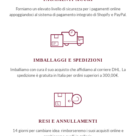
Forniamo un elevato livello di sicurezza per i pagamenti online
appoggiandoci al sistema di pagamento integrato di Shopify e PayPal.
IMBALLAGGI E SPEDIZIONI
Imballiamo con cura il suo acquisto che affidiamo al corriere DHL. La
spedizione è gratuita in Italia per ordini superiori a 300,00€.
RESI E ANNULLAMENTI
14 giorni per cambiare idea: rimborseremo i suoi acquisti online e