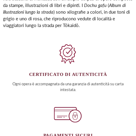
da stampe, illustrazioni di libri e dipinti. I
Dochu gafu
(
Album di
illustrazioni lungo la strada
) sono xilografie a colori, in due toni di
grigio e uno di rosa, che riproducono vedute di località e
viaggiatori lungo la strada per Tōkaidō.
CERTIFICATO DI AUTENTICITÀ
Ogni opera è accompagnata da una garanzia di autenticità su carta
intestata.
PAGAMENTI SICURI