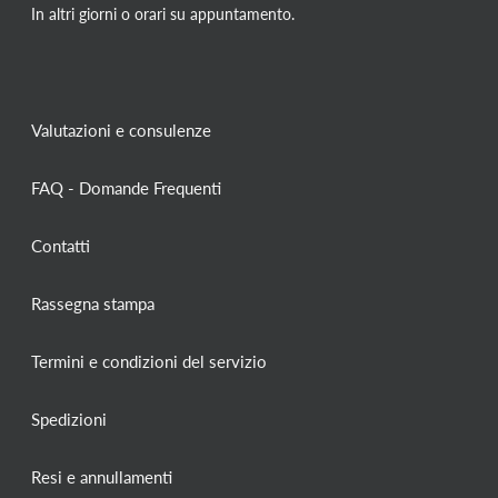
In altri giorni o orari su appuntamento.
Valutazioni e consulenze
FAQ - Domande Frequenti
Contatti
Rassegna stampa
Termini e condizioni del servizio
Spedizioni
Resi e annullamenti