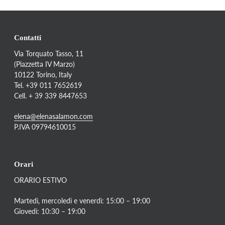
Contatti
Via Torquato Tasso, 11
(Piazzetta IV Marzo)
10122 Torino, Italy
Tel. +39 011 7652619
Cell. + 39 339 8447653
elena@elenasalamon.com
P.IVA 09794610015
Orari
ORARIO ESTIVO
Martedì, mercoledì e venerdì: 15:00 – 19:00
Giovedì: 10:30 – 19:00