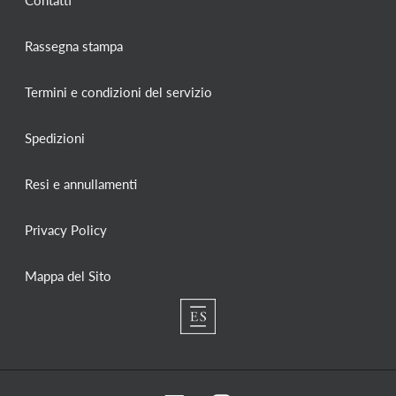
Rassegna stampa
Termini e condizioni del servizio
Spedizioni
Resi e annullamenti
Privacy Policy
Mappa del Sito