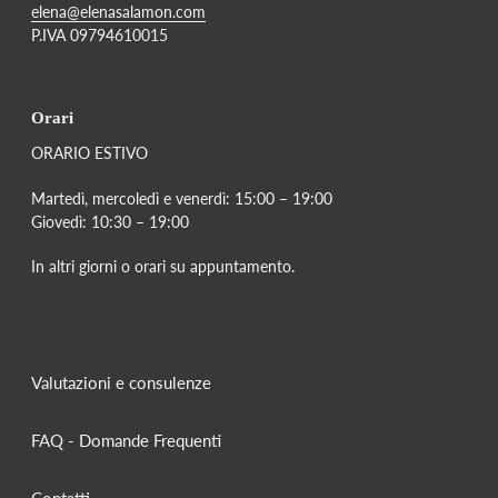
elena@elenasalamon.com
P.IVA 09794610015
Orari
ORARIO ESTIVO
Martedì, mercoledì e venerdì: 15:00 – 19:00
Giovedì: 10:30 – 19:00
In altri giorni o orari su appuntamento.
Valutazioni e consulenze
FAQ - Domande Frequenti
Contatti