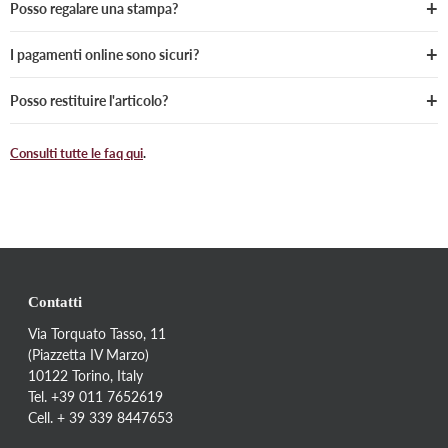
Posso regalare una stampa?
I pagamenti online sono sicuri?
Posso restituire l'articolo?
Consulti tutte le faq qui
.
Contatti
Via Torquato Tasso, 11
(Piazzetta IV Marzo)
10122 Torino, Italy
Tel. +39 011 7652619
Cell. + 39 339 8447653