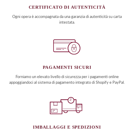
CERTIFICATO DI AUTENTICITÀ
Ogni opera è accompagnata da una garanzia di autenticità su carta
intestata.
PAGAMENTI SICURI
Forniamo un elevato livello di sicurezza per i pagamenti online
appoggiandoci al sistema di pagamento integrato di Shopify e PayPal.
IMBALLAGGI E SPEDIZIONI