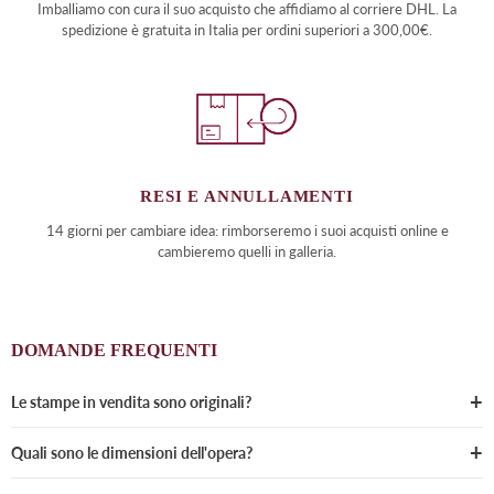
Imballiamo con cura il suo acquisto che affidiamo al corriere DHL. La
spedizione è gratuita in Italia per ordini superiori a 300,00€.
RESI E ANNULLAMENTI
14 giorni per cambiare idea: rimborseremo i suoi acquisti online e
cambieremo quelli in galleria.
DOMANDE FREQUENTI
Le stampe in vendita sono originali?
Quali sono le dimensioni dell'opera?