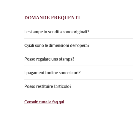
DOMANDE FREQUENTI
Le stampe in vendita sono originali?
Quali sono le dimensioni dell'opera?
Posso regalare una stampa?
I pagamenti online sono sicuri?
Posso restituire l'articolo?
Consulti tutte le faq qui
.