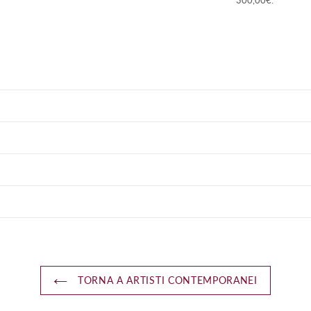
300,00€.
TORNA A ARTISTI CONTEMPORANEI