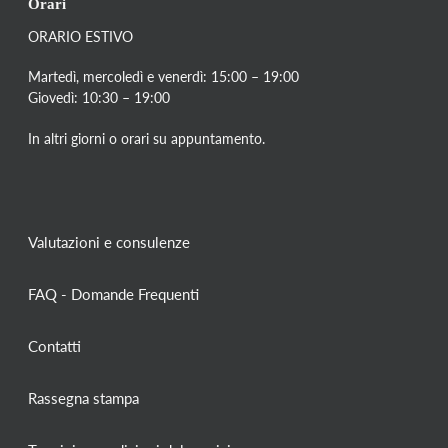
Orari
ORARIO ESTIVO
Martedì, mercoledì e venerdì: 15:00 – 19:00
Giovedì: 10:30 – 19:00
In altri giorni o orari su appuntamento.
Valutazioni e consulenze
FAQ - Domande Frequenti
Contatti
Rassegna stampa