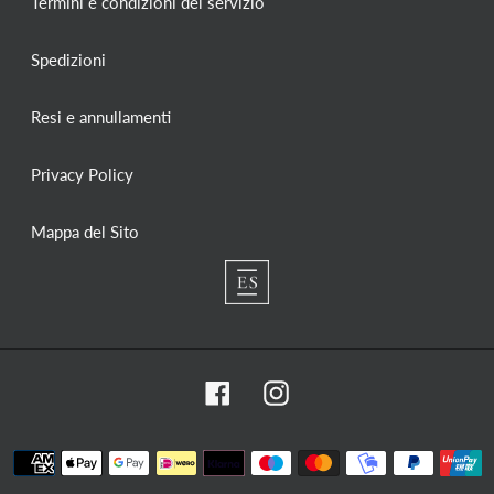
Termini e condizioni del servizio
Spedizioni
Resi e annullamenti
Privacy Policy
Mappa del Sito
Facebook
Instagram
Metodi
di