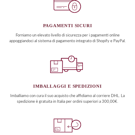
PAGAMENTI SICURI
Forniamo un elevato livello di sicurezza per i pagamenti online
appoggiandoci al sistema di pagamento integrato di Shopify e PayPal.
IMBALLAGGI E SPEDIZIONI
Imballiamo con cura il suo acquisto che affidiamo al corriere DHL. La
spedizione è gratuita in Italia per ordini superiori a 300,00€.