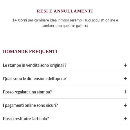
RESI E ANNULLAMENTI
14 giorni per cambiare idea: rimborseremo i suoi acquisti online e
cambieremo quelli in galleria.
DOMANDE FREQUENTI
Le stampe in vendita sono originali?
Quali sono le dimensioni dell'opera?
Posso regalare una stampa?
I pagamenti online sono sicuri?
Posso restituire l'articolo?