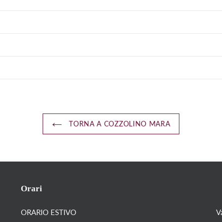
TORNA A COZZOLINO MARA
Orari
ORARIO ESTIVO
V