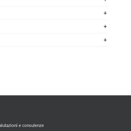
alutazioni e consulenze